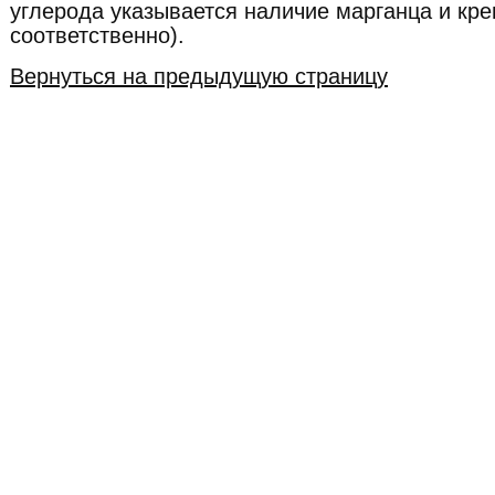
углерода указывается наличие марганца и крем
соответственно).
Вернуться на предыдущую страницу