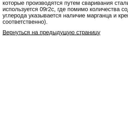
которые производятся путем сваривания стал
используется 09г2с, где помимо количества с
углерода указывается наличие марганца и крем
соответственно).
Вернуться на предыдущую страницу