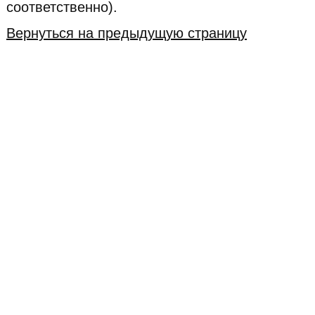
соответственно).
Вернуться на предыдущую страницу