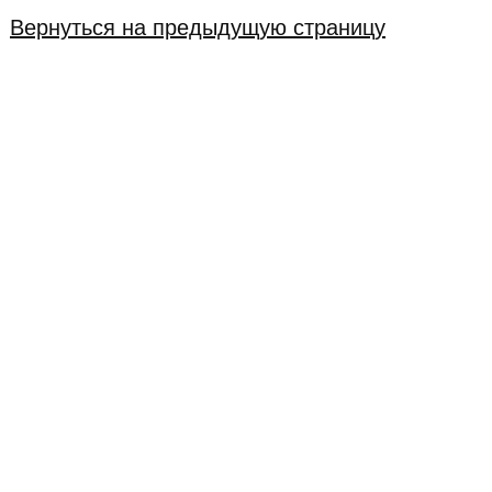
Вернуться на предыдущую страницу