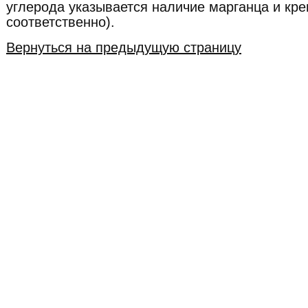
углерода указывается наличие марганца и крем
соответственно).
Вернуться на предыдущую страницу