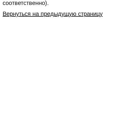
соответственно).
Вернуться на предыдущую страницу