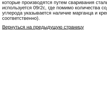
которые производятся путем сваривания стал
используется 09г2с, где помимо количества с
углерода указывается наличие марганца и крем
соответственно).
Вернуться на предыдущую страницу