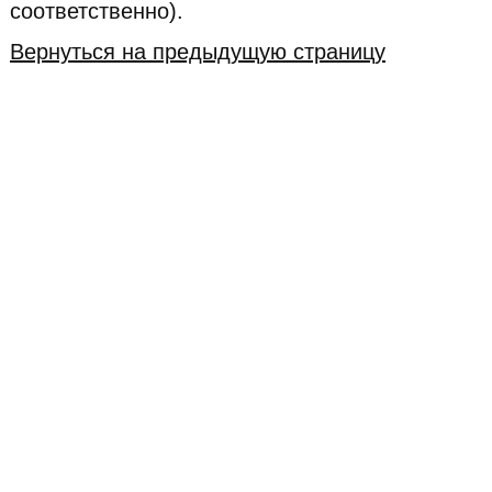
соответственно).
Вернуться на предыдущую страницу