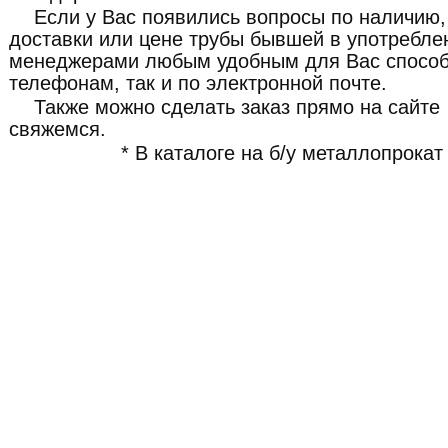
Если у Вас появились вопросы по наличию,
доставки или цене трубы бывшей в употребле
менеджерами любым удобным для Вас способ
телефонам, так и по электронной почте.
Также можно сделать заказ прямо на сайте
свяжемся.
* В каталоге на б/у металлопрокат 