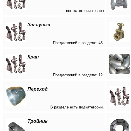
все категории товара
Заглушка
Предложений в разделе: 46.
Кран
Предложений в разделе: 12.
Переход
В разделе есть подкатегории.
Тройник