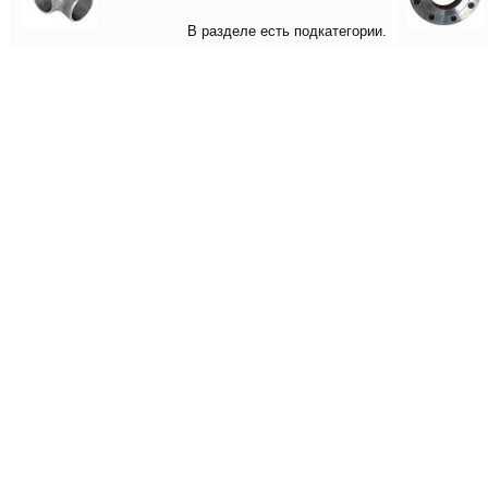
В разделе есть подкатегории.