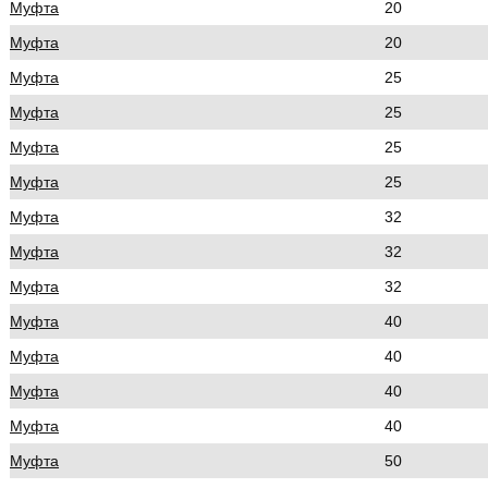
Муфта
20
Муфта
20
Муфта
25
Муфта
25
Муфта
25
Муфта
25
Муфта
32
Муфта
32
Муфта
32
Муфта
40
Муфта
40
Муфта
40
Муфта
40
Муфта
50