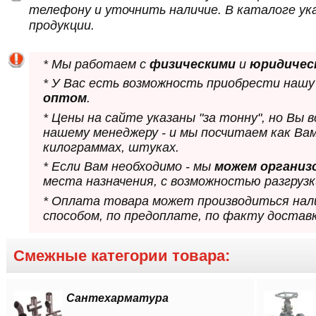
телефону и уточнить наличие. В каталоге ук
продукции.
* Мы работаем с
физическими
и
юридичес
* У Вас есть возможность приобрести нашу
оптом
.
* Цены на сайте указаны "за тонну", но Вы
нашему менеджеру - и мы посчитаем как Ва
килограммах, штуках.
* Если Вам необходимо - мы
можем организ
места назначения, с возможностью разгрузк
* Оплата товара может производиться нал
способом, по предоплате, по факту доставк
Смежные категории товара:
Сантехарматура