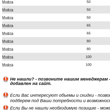
Муфта
50
Муфта
50
Муфта
50
Муфта
65
Муфта
65
Муфта
80
Муфта
80
Муфта
100
Муфта
100
Не нашли? - позвоните нашим менеджерам -
добавлен на сайт.
Если Вас интересуют объемы и скидки - позв
подберем под Ваши потребности и возможнос
Если Вы не нашли необходимую позицию - мож