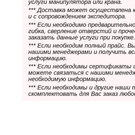
услуги манипулятора или крана.
*** Доставка может осуществлена 
и с сопровождением экспедитора.
*** Если необходимо предварительн
гибка, сверление отверстий и проч
заказать данные услуги при покупке
*** Если необходим полный прайс. 
нашими менеджерами и получить в
информацию.
*** Если необходимы сертификаты 
можете связаться с нашими менедж
необходимую информацию.
*** Если необходимы и другие наши
скомплектовать для Вас заказ любо