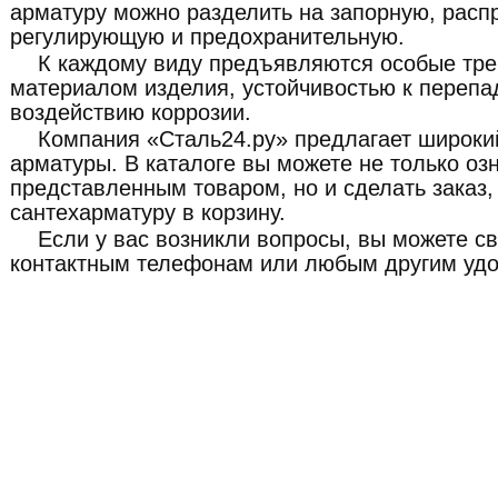
арматуру можно разделить на запорную, расп
регулирующую и предохранительную.
К каждому виду предъявляются особые тре
материалом изделия, устойчивостью к перепа
воздействию коррозии.
Компания «Сталь24.ру» предлагает широки
арматуры. В каталоге вы можете не только оз
представленным товаром, но и сделать заказ
сантехарматуру в корзину.
Если у вас возникли вопросы, вы можете св
контактным телефонам или любым другим удо