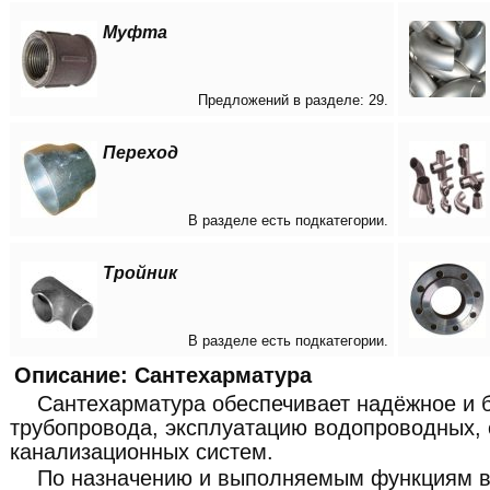
Муфта
Предложений в разделе: 29.
Переход
В разделе есть подкатегории.
Тройник
В разделе есть подкатегории.
Описание: Сантехарматура
Сантехарматура обеспечивает надёжное и 
трубопровода, эксплуатацию водопроводных, 
канализационных систем.
По назначению и выполняемым функциям в