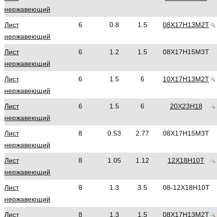
нержавеющий
Лист
6
0.8
1.5
08Х17Н13М2Т
нержавеющий
Лист
6
1.2
1.5
08Х17Н15М3Т
нержавеющий
Лист
6
1.5
6
10Х17Н13М2Т
нержавеющий
Лист
6
1.5
6
20Х23Н18
нержавеющий
Лист
8
0.53
2.77
08Х17Н15М3Т
нержавеющий
Лист
8
1.05
1.12
12Х18Н10Т
нержавеющий
Лист
8
1.3
3.5
08-12Х18Н10Т
нержавеющий
Лист
8
1.3
1.5
08Х17Н13М2Т