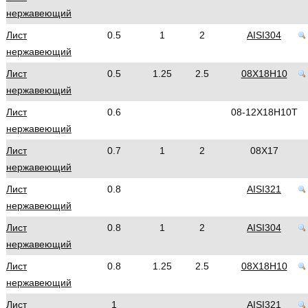
нержавеющий
Лист
0.5
1
2
AISI304
нержавеющий
Лист
0.5
1.25
2.5
08Х18Н10
нержавеющий
Лист
0.6
08-12Х18Н10Т
нержавеющий
Лист
0.7
1
2
08Х17
нержавеющий
Лист
0.8
AISI321
нержавеющий
Лист
0.8
1
2
AISI304
нержавеющий
Лист
0.8
1.25
2.5
08Х18Н10
нержавеющий
Лист
1
AISI321