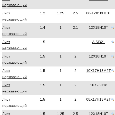
нержавеющий
Лист
1.2
1.25
2.5
08-12Х18Н10Т
нержавеющий
Лист
1.4
1
2.1
12Х18Н10Т
нержавеющий
Лист
1.5
AISI321
нержавеющий
Лист
1.5
1
2
12Х18Н10Т
нержавеющий
Лист
1.5
1
2
10Х17Н13М2Т
нержавеющий
Лист
1.5
1
2
10Х23Н18
нержавеющий
Лист
1.5
1
2
08Х17Н13М2Т
нержавеющий
Лист
1.5
1.25
2.5
12Х18Н10Т