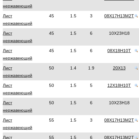
нержавеющий
Лист
45
1.5
3
08Х17Н13М2Т
нержавеющий
Лист
45
1.5
6
10Х23Н18
нержавеющий
Лист
45
1.5
6
08Х18Н10Т
нержавеющий
Лист
50
1.4
1.9
20Х13
нержавеющий
Лист
50
1.5
5
12Х18Н10Т
нержавеющий
Лист
50
1.5
6
10Х23Н18
нержавеющий
Лист
55
1.5
3
08Х17Н13М2Т
нержавеющий
Лист
55
1.5
6
08Х17Н13М2Т