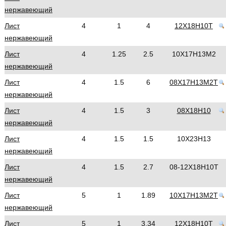
нержавеющий
Лист
4
1
4
12Х18Н10Т
нержавеющий
Лист
4
1.25
2.5
10Х17Н13М2
нержавеющий
Лист
4
1.5
6
08Х17Н13М2Т
нержавеющий
Лист
4
1.5
3
08Х18Н10
нержавеющий
Лист
4
1.5
1.5
10Х23Н13
нержавеющий
Лист
4
1.5
2.7
08-12Х18Н10Т
нержавеющий
Лист
5
1
1.89
10Х17Н13М2Т
нержавеющий
Лист
5
1
3.34
12Х18Н10Т