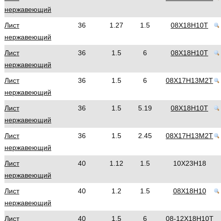
нержавеющий
Лист
36
1.27
1.5
08Х18Н10Т
нержавеющий
Лист
36
1.5
6
08Х18Н10Т
нержавеющий
Лист
36
1.5
6
08Х17Н13М2Т
нержавеющий
Лист
36
1.5
5.19
08Х18Н10Т
нержавеющий
Лист
36
1.5
2.45
08Х17Н13М2Т
нержавеющий
Лист
40
1.12
1.5
10Х23Н18
нержавеющий
Лист
40
1.2
1.5
08Х18Н10
нержавеющий
Лист
40
1.5
6
08-12Х18Н10Т