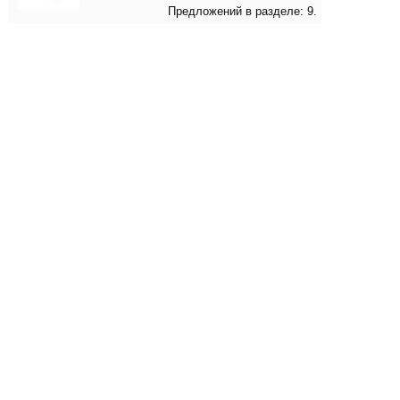
Предложений в разделе: 9.