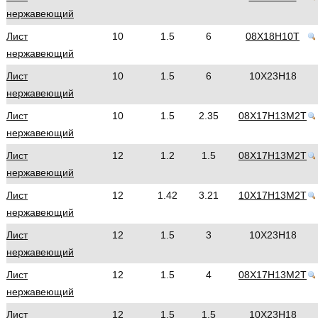
нержавеющий
Лист
10
1.5
6
08Х18Н10Т
нержавеющий
Лист
10
1.5
6
10Х23Н18
нержавеющий
Лист
10
1.5
2.35
08Х17Н13М2Т
нержавеющий
Лист
12
1.2
1.5
08Х17Н13М2Т
нержавеющий
Лист
12
1.42
3.21
10Х17Н13М2Т
нержавеющий
Лист
12
1.5
3
10Х23Н18
нержавеющий
Лист
12
1.5
4
08Х17Н13М2Т
нержавеющий
Лист
12
1.5
1.5
10Х23Н18