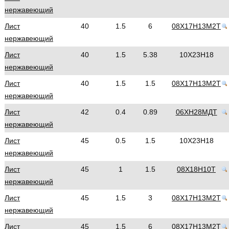
нержавеющий
Лист
40
1.5
6
08Х17Н13М2Т
нержавеющий
Лист
40
1.5
5.38
10Х23Н18
нержавеющий
Лист
40
1.5
1.5
08Х17Н13М2Т
нержавеющий
Лист
42
0.4
0.89
06ХН28МДТ
нержавеющий
Лист
45
0.5
1.5
10Х23Н18
нержавеющий
Лист
45
1
1.5
08Х18Н10Т
нержавеющий
Лист
45
1.5
3
08Х17Н13М2Т
нержавеющий
Лист
45
1.5
6
08Х17Н13М2Т