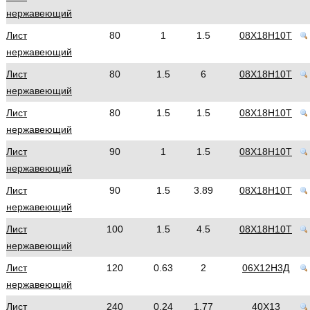
нержавеющий
Лист
80
1
1.5
08Х18Н10Т
нержавеющий
Лист
80
1.5
6
08Х18Н10Т
нержавеющий
Лист
80
1.5
1.5
08Х18Н10Т
нержавеющий
Лист
90
1
1.5
08Х18Н10Т
нержавеющий
Лист
90
1.5
3.89
08Х18Н10Т
нержавеющий
Лист
100
1.5
4.5
08Х18Н10Т
нержавеющий
Лист
120
0.63
2
06Х12Н3Д
нержавеющий
Лист
240
0.24
1.77
40Х13