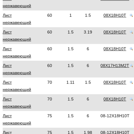
нержавеющий
Лист
60
1
1.5
08Х18Н10Т
нержавеющий
Лист
60
1.5
3.19
08Х18Н10Т
нержавеющий
Лист
60
1.5
6
08Х18Н10Т
нержавеющий
Лист
60
1.5
6
08Х17Н13М2Т
нержавеющий
Лист
70
1.11
1.5
08Х18Н10Т
нержавеющий
Лист
70
1.5
6
08Х18Н10Т
нержавеющий
Лист
75
1.5
6
08-12Х18Н10Т
нержавеющий
Лист
75
1.5
1.98
08-12Х18Н10Т