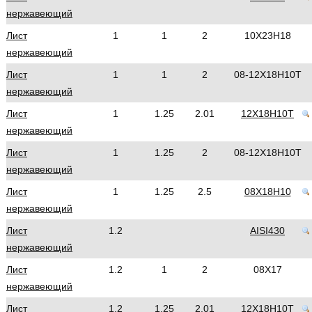
нержавеющий
Лист
1
1
2
10Х23Н18
нержавеющий
Лист
1
1
2
08-12Х18Н10Т
нержавеющий
Лист
1
1.25
2.01
12Х18Н10Т
нержавеющий
Лист
1
1.25
2
08-12Х18Н10Т
нержавеющий
Лист
1
1.25
2.5
08Х18Н10
нержавеющий
Лист
1.2
AISI430
нержавеющий
Лист
1.2
1
2
08Х17
нержавеющий
Лист
1.2
1.25
2.01
12Х18Н10Т