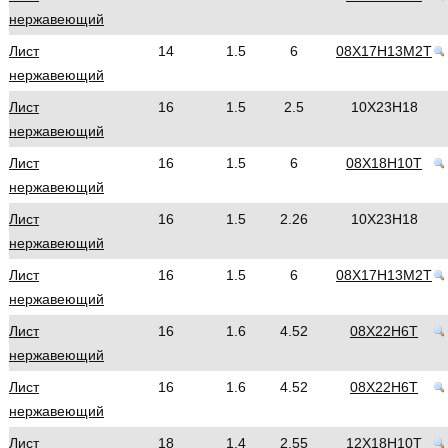
нержавеющий
Лист
14
1.5
6
08Х17Н13М2Т
нержавеющий
Лист
16
1.5
2.5
10Х23Н18
нержавеющий
Лист
16
1.5
6
08Х18Н10Т
нержавеющий
Лист
16
1.5
2.26
10Х23Н18
нержавеющий
Лист
16
1.5
6
08Х17Н13М2Т
нержавеющий
Лист
16
1.6
4.52
08Х22Н6Т
нержавеющий
Лист
16
1.6
4.52
08Х22Н6Т
нержавеющий
Лист
18
1.4
2.55
12Х18Н10Т