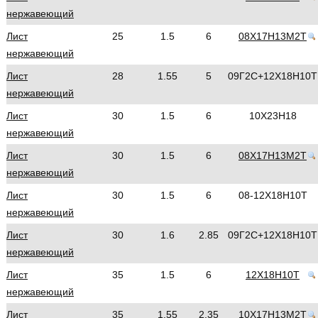
нержавеющий
Лист
25
1.5
6
08Х17Н13М2Т
нержавеющий
Лист
28
1.55
5
09Г2С+12Х18Н10Т
нержавеющий
Лист
30
1.5
6
10Х23Н18
нержавеющий
Лист
30
1.5
6
08Х17Н13М2Т
нержавеющий
Лист
30
1.5
6
08-12Х18Н10Т
нержавеющий
Лист
30
1.6
2.85
09Г2С+12Х18Н10Т
нержавеющий
Лист
35
1.5
6
12Х18Н10Т
нержавеющий
Лист
35
1.55
2.35
10Х17Н13М2Т