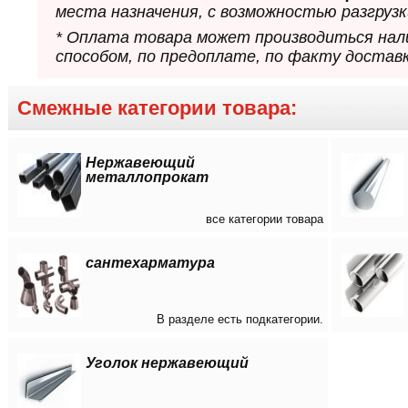
места назначения, с возможностью разгрузк
* Оплата товара может производиться нал
способом, по предоплате, по факту доставк
Смежные категории товара:
Нержавеющий
металлопрокат
все категории товара
сантехарматура
В разделе есть подкатегории.
Уголок нержавеющий