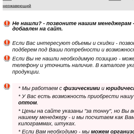
нержавеющий
Не нашли? - позвоните нашим менеджерам -
добавлен на сайт.
Если Вас интересуют объемы и скидки - позв
подберем под Ваши потребности и возможнос
Если Вы не нашли необходимую позицию - мож
телефону и уточнить наличие. В каталоге ук
продукции.
* Мы работаем с
физическими
и
юридичес
* У Вас есть возможность приобрести нашу
оптом
.
* Цены на сайте указаны "за тонну", но Вы
нашему менеджеру - и мы посчитаем как Ва
килограммах, штуках.
* Если Вам необходимо - мы
можем организ