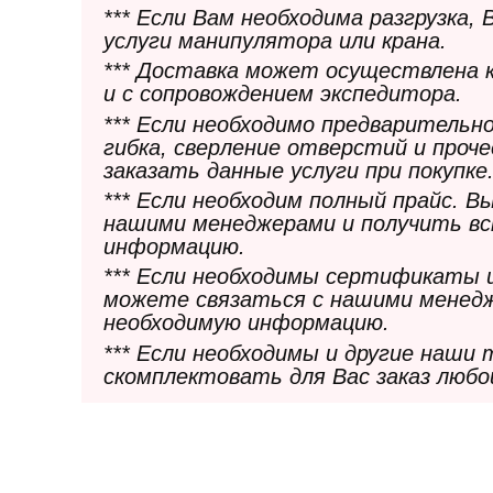
*** Если Вам необходима разгрузка,
услуги манипулятора или крана.
*** Доставка может осуществлена 
и с сопровождением экспедитора.
*** Если необходимо предварительн
гибка, сверление отверстий и проч
заказать данные услуги при покупке
*** Если необходим полный прайс. 
нашими менеджерами и получить в
информацию.
*** Если необходимы сертификаты 
можете связаться с нашими менедж
необходимую информацию.
*** Если необходимы и другие наши
скомплектовать для Вас заказ любо