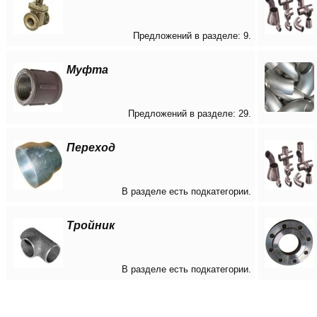
Предложений в разделе: 9.
Муфта
Предложений в разделе: 29.
Переход
В разделе есть подкатегории.
Тройник
В разделе есть подкатегории.