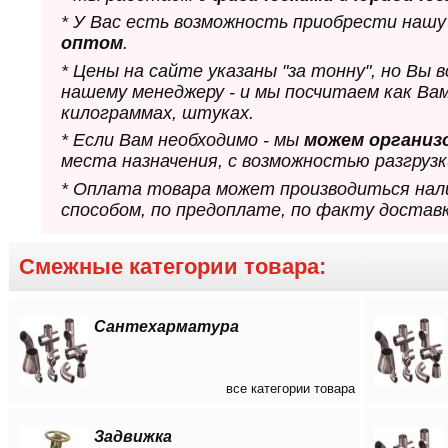
* У Вас есть возможность приобрести нашу
оптом
.
* Цены на сайте указаны "за тонну", но Вы
нашему менеджеру - и мы посчитаем как Ва
килограммах, штуках.
* Если Вам необходимо - мы
можем организ
места назначения, с возможностью разгрузк
* Оплата товара может производиться нал
способом, по предоплате, по факту доставк
Смежные категории товара:
Сантехарматура
все категории товара
Задвижка