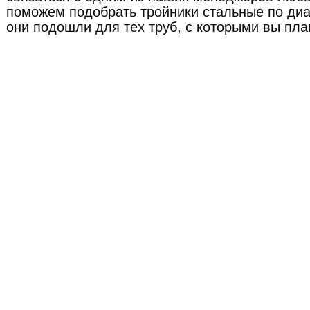
поможем подобрать тройники стальные по диа
они подошли для тех труб, с которыми вы пла