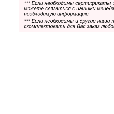
*** Если необходимы сертификаты 
можете связаться с нашими менедж
необходимую информацию.
*** Если необходимы и другие наши
скомплектовать для Вас заказ любо