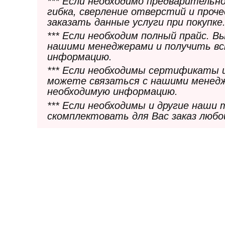
*** Если необходимо предварительн
гибка, сверление отверстий и проч
заказать данные услуги при покупке
*** Если необходим полный прайс. 
нашими менеджерами и получить в
информацию.
*** Если необходимы сертификаты 
можете связаться с нашими менедж
необходимую информацию.
*** Если необходимы и другие наши
скомплектовать для Вас заказ любо