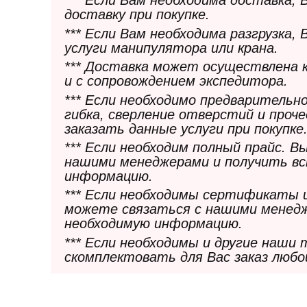
*** Если Вам необходима доставка,
доставку при покупке.
*** Если Вам необходима разгрузка,
услуги манипулятора или крана.
*** Доставка может осуществлена 
и с сопровождением экспедитора.
*** Если необходимо предварительн
гибка, сверление отверстий и проч
заказать данные услуги при покупке
*** Если необходим полный прайс. 
нашими менеджерами и получить в
информацию.
*** Если необходимы сертификаты 
можете связаться с нашими менедж
необходимую информацию.
*** Если необходимы и другие наши
скомплектовать для Вас заказ любо