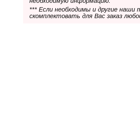
необходимую информацию.
*** Если необходимы и другие наши
скомплектовать для Вас заказ любо