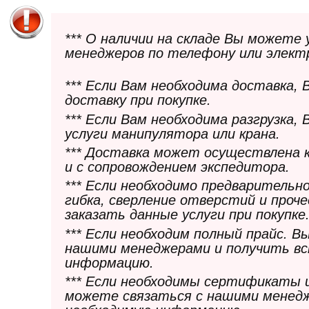
*** О наличии на складе Вы можете
менеджеров по телефону или элект
*** Если Вам необходима доставка,
доставку при покупке.
*** Если Вам необходима разгрузка,
услуги манипулятора или крана.
*** Доставка может осуществлена 
и с сопровождением экспедитора.
*** Если необходимо предварительн
гибка, сверление отверстий и проч
заказать данные услуги при покупке
*** Если необходим полный прайс. 
нашими менеджерами и получить в
информацию.
*** Если необходимы сертификаты 
можете связаться с нашими менедж