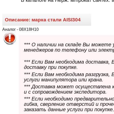
Описание: марка стали
AISI304
Аналог - 08Х18Н10
*** О наличии на складе Вы можете
менеджеров по телефону или элект
*** Если Вам необходима доставка,
доставку при покупке.
*** Если Вам необходима разгрузка,
услуги манипулятора или крана.
*** Доставка может осуществлена 
и с сопровождением экспедитора.
*** Если необходимо предварительн
гибка, сверление отверстий и проч
заказать данные услуги при покупке