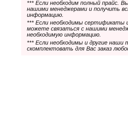
*** Если необходим полный прайс. 
нашими менеджерами и получить в
информацию.
*** Если необходимы сертификаты 
можете связаться с нашими менедж
необходимую информацию.
*** Если необходимы и другие наши
скомплектовать для Вас заказ любо