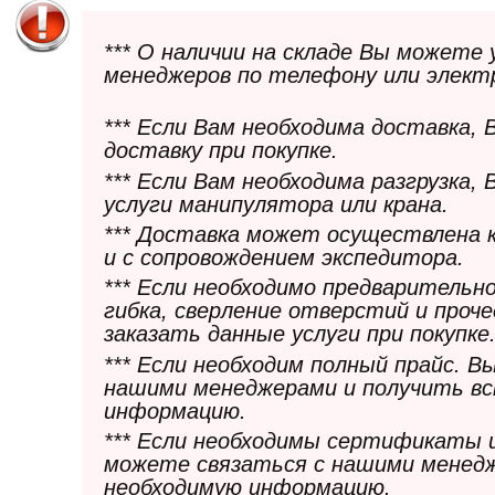
*** О наличии на складе Вы можете
менеджеров по телефону или элект
*** Если Вам необходима доставка,
доставку при покупке.
*** Если Вам необходима разгрузка,
услуги манипулятора или крана.
*** Доставка может осуществлена 
и с сопровождением экспедитора.
*** Если необходимо предварительн
гибка, сверление отверстий и проч
заказать данные услуги при покупке
*** Если необходим полный прайс. 
нашими менеджерами и получить в
информацию.
*** Если необходимы сертификаты 
можете связаться с нашими менедж
необходимую информацию.