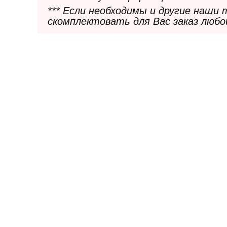
*** Если необходимы и другие наши
скомплектовать для Вас заказ любо