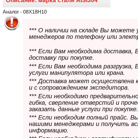
Описание: марка стали
AISI304
Аналог - 08Х18Н10
*** О наличии на складе Вы можете
менеджеров по телефону или элект
*** Если Вам необходима доставка,
доставку при покупке.
*** Если Вам необходима разгрузка,
услуги манипулятора или крана.
*** Доставка может осуществлена 
и с сопровождением экспедитора.
*** Если необходимо предварительн
гибка, сверление отверстий и проч
заказать данные услуги при покупке
*** Если необходим полный прайс. 
нашими менеджерами и получить в
информацию.