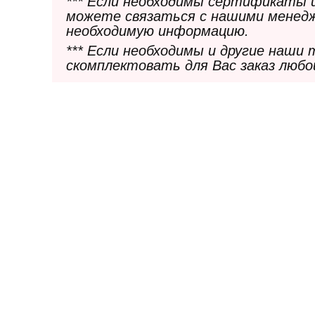
*** Если необходимы сертификаты 
можете связаться с нашими менедж
необходимую информацию.
*** Если необходимы и другие наши
скомплектовать для Вас заказ любо