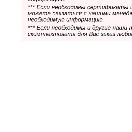
*** Если необходимы сертификаты 
можете связаться с нашими менедж
необходимую информацию.
*** Если необходимы и другие наши
скомплектовать для Вас заказ любо