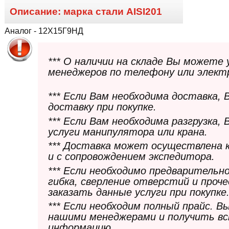
Описание: марка стали
AISI201
Аналог - 12Х15Г9НД
*** О наличии на складе Вы можете
менеджеров по телефону или элект
*** Если Вам необходима доставка,
доставку при покупке.
*** Если Вам необходима разгрузка,
услуги манипулятора или крана.
*** Доставка может осуществлена 
и с сопровождением экспедитора.
*** Если необходимо предварительн
гибка, сверление отверстий и проч
заказать данные услуги при покупке
*** Если необходим полный прайс. 
нашими менеджерами и получить в
информацию.