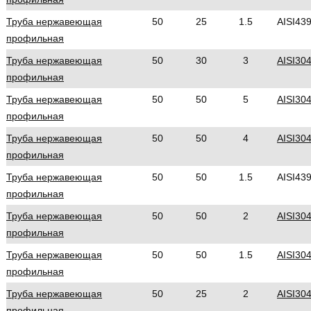
Труба нержавеющая
50
25
1.5
AISI43
профильная
Труба нержавеющая
50
30
3
AISI30
профильная
Труба нержавеющая
50
50
5
AISI30
профильная
Труба нержавеющая
50
50
4
AISI30
профильная
Труба нержавеющая
50
50
1.5
AISI43
профильная
Труба нержавеющая
50
50
2
AISI30
профильная
Труба нержавеющая
50
50
1.5
AISI30
профильная
Труба нержавеющая
50
25
2
AISI30
профильная