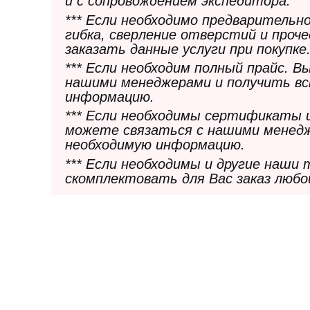
и с сопровождением экспедитора.
*** Если необходимо предварительн
гибка, сверление отверстий и проч
заказать данные услуги при покупке
*** Если необходим полный прайс. 
нашими менеджерами и получить в
информацию.
*** Если необходимы сертификаты 
можете связаться с нашими менедж
необходимую информацию.
*** Если необходимы и другие наши
скомплектовать для Вас заказ любо