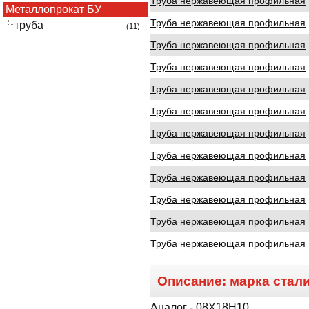
Труба нержавеющая профильная
Металлопрокат БУ
Труба нержавеющая профильная
труба
(11)
Труба нержавеющая профильная
Труба нержавеющая профильная
Труба нержавеющая профильная
Труба нержавеющая профильная
Труба нержавеющая профильная
Труба нержавеющая профильная
Труба нержавеющая профильная
Труба нержавеющая профильная
Труба нержавеющая профильная
Труба нержавеющая профильная
Описание: марка стал
Аналог - 08Х18Н10