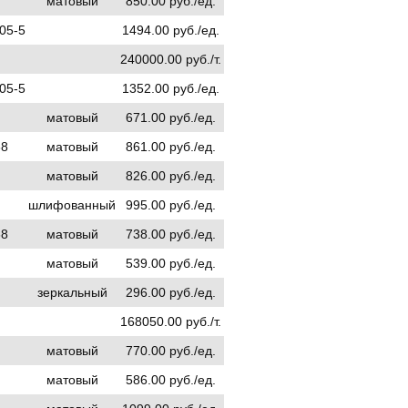
матовый
850.00 руб./ед.
05-5
1494.00 руб./ед.
240000.00 руб./т.
05-5
1352.00 руб./ед.
матовый
671.00 руб./ед.
68
матовый
861.00 руб./ед.
матовый
826.00 руб./ед.
шлифованный
995.00 руб./ед.
68
матовый
738.00 руб./ед.
матовый
539.00 руб./ед.
зеркальный
296.00 руб./ед.
168050.00 руб./т.
матовый
770.00 руб./ед.
матовый
586.00 руб./ед.