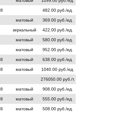
матовый
1099.00 руб./ед.
68
482.00 руб./ед.
матовый
369.00 руб./ед.
зеркальный
422.00 руб./ед.
матовый
580.00 руб./ед.
матовый
952.00 руб./ед.
68
матовый
638.00 руб./ед.
68
матовый
1040.00 руб./ед.
276050.00 руб./т.
68
матовый
908.00 руб./ед.
68
матовый
555.00 руб./ед.
68
матовый
508.00 руб./ед.