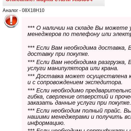
Аналог - 08Х18Н10
*** О наличии на складе Вы можете
менеджеров по телефону или элект
*** Если Вам необходима доставка,
доставку при покупке.
*** Если Вам необходима разгрузка,
услуги манипулятора или крана.
*** Доставка может осуществлена 
и с сопровождением экспедитора.
*** Если необходимо предварительн
гибка, сверление отверстий и проч
заказать данные услуги при покупке
*** Если необходим полный прайс. 
нашими менеджерами и получить в
информацию.
*** Если необходимы сертификаты 