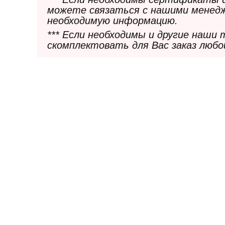
можете связаться с нашими менедж
необходимую информацию.
*** Если необходимы и другие наши
скомплектовать для Вас заказ любо