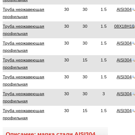
Труба нержавеющая
30
30
1.5
AISI304
профильная
Труба нержавеющая
30
30
1.5
08Х18Н10
профильная
Труба нержавеющая
30
30
1.5
AISI304
профильная
Труба нержавеющая
30
15
1.5
AISI304
профильная
Труба нержавеющая
30
30
1.5
AISI304
профильная
Труба нержавеющая
30
30
3
AISI304
профильная
Труба нержавеющая
30
15
1.5
AISI304
профильная
Описание: марка стали
AISI304