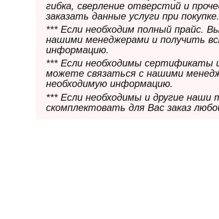
гибка, сверление отверстий и проч
заказать данные услуги при покупке
*** Если необходим полный прайс. 
нашими менеджерами и получить в
информацию.
*** Если необходимы сертификаты 
можете связаться с нашими менедж
необходимую информацию.
*** Если необходимы и другие наши
скомплектовать для Вас заказ любо