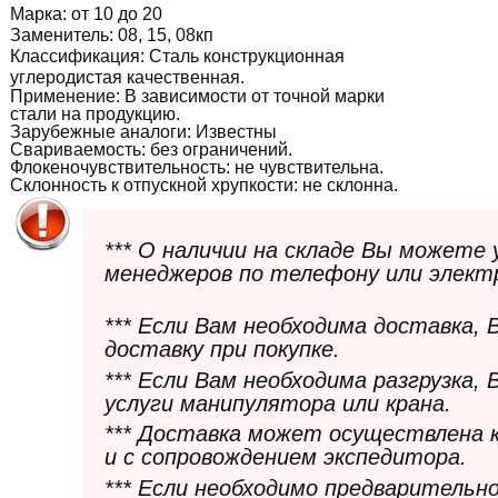
Марка:
от 10 до 20
Заменитель:
08, 15, 08кп
Классификация:
Сталь конструкционная
углеродистая качественная.
Применение: В зависимости от точной марки
стали на продукцию.
Зарубежные аналоги:
Известны
Свариваемость:
без ограничений.
Флокеночувствительность:
не чувствительна.
Склонность к отпускной хрупкости:
не склонна.
*** О наличии на складе Вы можете
менеджеров по телефону или элект
*** Если Вам необходима доставка,
доставку при покупке.
*** Если Вам необходима разгрузка,
услуги манипулятора или крана.
*** Доставка может осуществлена 
и с сопровождением экспедитора.
*** Если необходимо предварительн