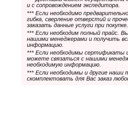
и с сопровождением экспедитора.
*** Если необходимо предварительн
гибка, сверление отверстий и проч
заказать данные услуги при покупке
*** Если необходим полный прайс. 
нашими менеджерами и получить в
информацию.
*** Если необходимы сертификаты 
можете связаться с нашими менедж
необходимую информацию.
*** Если необходимы и другие наши
скомплектовать для Вас заказ любо