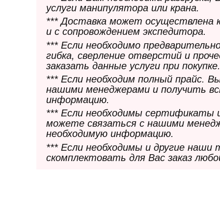
услуги манипулятора или крана.
*** Доставка может осуществлена 
и с сопровождением экспедитора.
*** Если необходимо предварительн
гибка, сверление отверстий и проч
заказать данные услуги при покупке
*** Если необходим полный прайс. 
нашими менеджерами и получить в
информацию.
*** Если необходимы сертификаты 
можете связаться с нашими менедж
необходимую информацию.
*** Если необходимы и другие наши
скомплектовать для Вас заказ любо