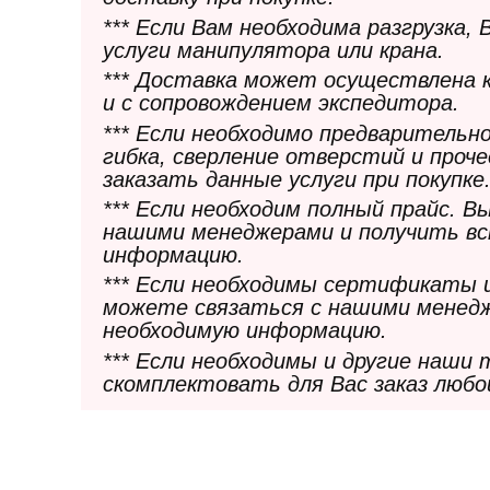
*** Если Вам необходима разгрузка,
услуги манипулятора или крана.
*** Доставка может осуществлена 
и с сопровождением экспедитора.
*** Если необходимо предварительн
гибка, сверление отверстий и проч
заказать данные услуги при покупке
*** Если необходим полный прайс. 
нашими менеджерами и получить в
информацию.
*** Если необходимы сертификаты 
можете связаться с нашими менедж
необходимую информацию.
*** Если необходимы и другие наши
скомплектовать для Вас заказ любо