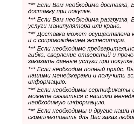
*** Если Вам необходима доставка,
доставку при покупке.
*** Если Вам необходима разгрузка,
услуги манипулятора или крана.
*** Доставка может осуществлена 
и с сопровождением экспедитора.
*** Если необходимо предварительн
гибка, сверление отверстий и проч
заказать данные услуги при покупке
*** Если необходим полный прайс. 
нашими менеджерами и получить в
информацию.
*** Если необходимы сертификаты 
можете связаться с нашими менедж
необходимую информацию.
*** Если необходимы и другие наши
скомплектовать для Вас заказ любо