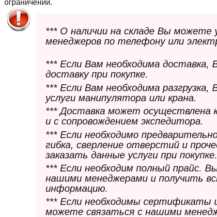
ограничений.
*** О наличии на складе Вы можете
менеджеров по телефону или элект
*** Если Вам необходима доставка,
доставку при покупке.
*** Если Вам необходима разгрузка,
услуги манипулятора или крана.
*** Доставка может осуществлена 
и с сопровождением экспедитора.
*** Если необходимо предварительн
гибка, сверление отверстий и проч
заказать данные услуги при покупке
*** Если необходим полный прайс. 
нашими менеджерами и получить в
информацию.
*** Если необходимы сертификаты 
можете связаться с нашими менедж