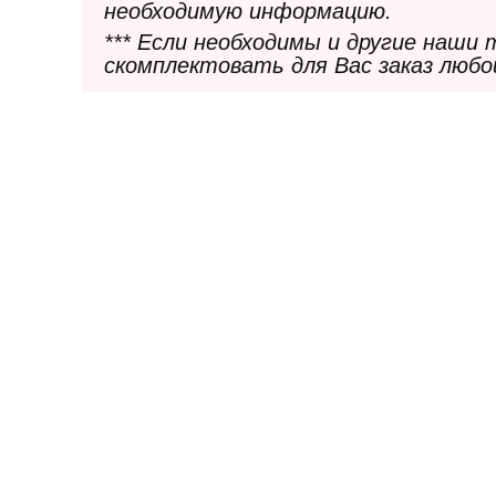
необходимую информацию.
*** Если необходимы и другие наши
скомплектовать для Вас заказ любо