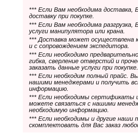
*** Если Вам необходима доставка,
доставку при покупке.
*** Если Вам необходима разгрузка,
услуги манипулятора или крана.
*** Доставка может осуществлена 
и с сопровождением экспедитора.
*** Если необходимо предварительн
гибка, сверление отверстий и проч
заказать данные услуги при покупке
*** Если необходим полный прайс. 
нашими менеджерами и получить в
информацию.
*** Если необходимы сертификаты 
можете связаться с нашими менедж
необходимую информацию.
*** Если необходимы и другие наши
скомплектовать для Вас заказ любо