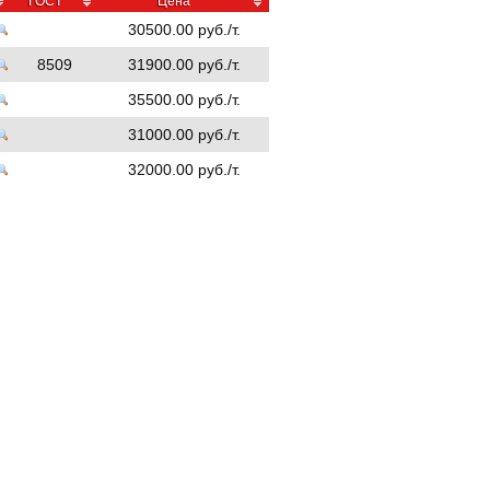
ГОСТ
Цена
30500.00 руб./т.
8509
31900.00 руб./т.
35500.00 руб./т.
31000.00 руб./т.
32000.00 руб./т.