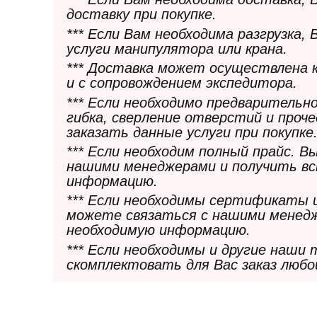
доставку при покупке.
*** Если Вам необходима разгрузка,
услуги манипулятора или крана.
*** Доставка может осуществлена 
и с сопровождением экспедитора.
*** Если необходимо предварительн
гибка, сверление отверстий и проч
заказать данные услуги при покупке
*** Если необходим полный прайс. 
нашими менеджерами и получить в
информацию.
*** Если необходимы сертификаты 
можете связаться с нашими менедж
необходимую информацию.
*** Если необходимы и другие наши
скомплектовать для Вас заказ любо