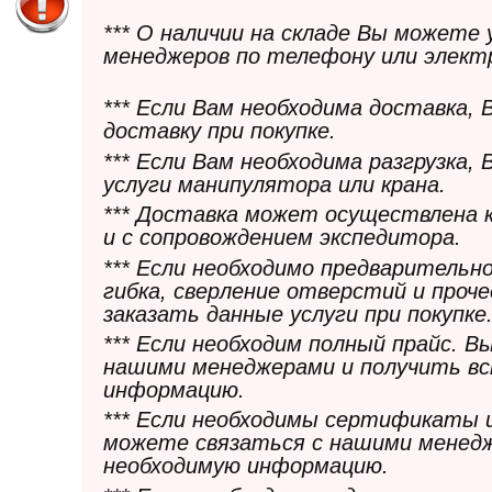
*** О наличии на складе Вы можете
менеджеров по телефону или элект
*** Если Вам необходима доставка,
доставку при покупке.
*** Если Вам необходима разгрузка,
услуги манипулятора или крана.
*** Доставка может осуществлена 
и с сопровождением экспедитора.
*** Если необходимо предварительн
гибка, сверление отверстий и проч
заказать данные услуги при покупке
*** Если необходим полный прайс. 
нашими менеджерами и получить в
информацию.
*** Если необходимы сертификаты 
можете связаться с нашими менедж
необходимую информацию.