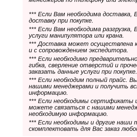
*** Если Вам необходима доставка,
доставку при покупке.
*** Если Вам необходима разгрузка,
услуги манипулятора или крана.
*** Доставка может осуществлена 
и с сопровождением экспедитора.
*** Если необходимо предварительн
гибка, сверление отверстий и проч
заказать данные услуги при покупке
*** Если необходим полный прайс. 
нашими менеджерами и получить в
информацию.
*** Если необходимы сертификаты 
можете связаться с нашими менедж
необходимую информацию.
*** Если необходимы и другие наши
скомплектовать для Вас заказ любо