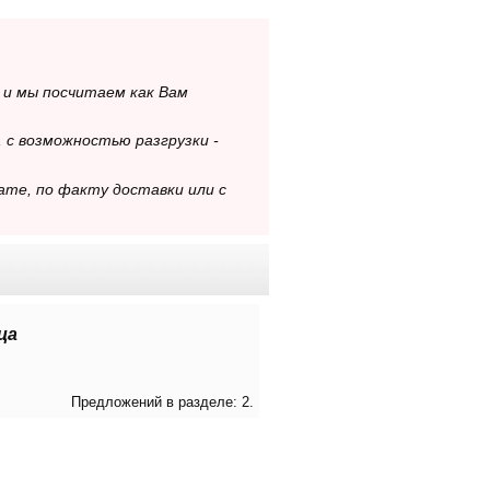
- и мы посчитаем как Вам
 с возможностью разгрузки -
ате, по факту доставки или с
ца
Предложений в разделе: 2.