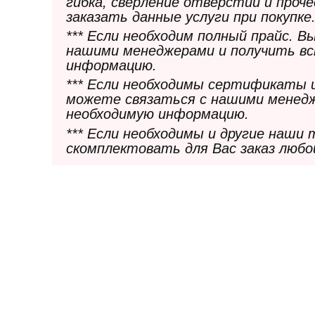
гибка, сверление отверстий и проч
заказать данные услуги при покупке
*** Если необходим полный прайс. 
нашими менеджерами и получить в
информацию.
*** Если необходимы сертификаты 
можете связаться с нашими менедж
необходимую информацию.
*** Если необходимы и другие наши
скомплектовать для Вас заказ любо