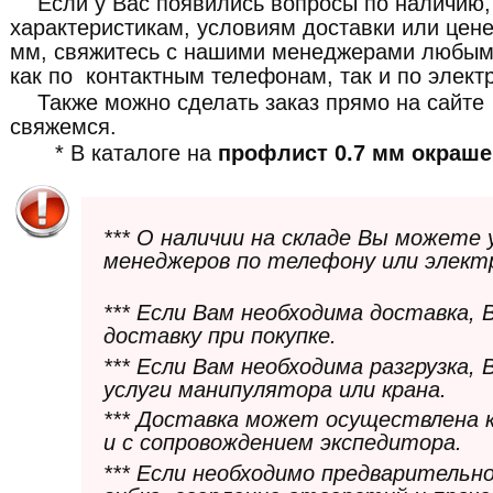
Если у Вас появились вопросы по наличию,
характеристикам, условиям доставки или цен
мм, свяжитесь с нашими менеджерами любым
как по контактным телефонам, так и по элект
Также можно сделать заказ прямо на сайте
свяжемся.
* В каталоге на
профлист 0.7 мм окраш
*** О наличии на складе Вы можете
менеджеров по телефону или элект
*** Если Вам необходима доставка,
доставку при покупке.
*** Если Вам необходима разгрузка,
услуги манипулятора или крана.
*** Доставка может осуществлена 
и с сопровождением экспедитора.
*** Если необходимо предварительн