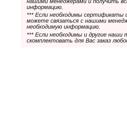
нашими менеджерами и получить в
информацию.
*** Если необходимы сертификаты 
можете связаться с нашими менедж
необходимую информацию.
*** Если необходимы и другие наши
скомплектовать для Вас заказ любо