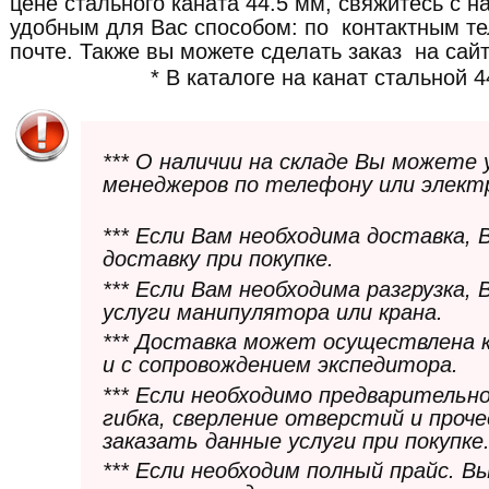
цене стального каната 44.5 мм, свяжитесь 
удобным для Вас способом: по контактным т
почте. Также вы можете сделать заказ на сайт
* В каталоге на канат стальной 4
*** О наличии на складе Вы можете
менеджеров по телефону или элект
*** Если Вам необходима доставка,
доставку при покупке.
*** Если Вам необходима разгрузка,
услуги манипулятора или крана.
*** Доставка может осуществлена 
и с сопровождением экспедитора.
*** Если необходимо предварительн
гибка, сверление отверстий и проч
заказать данные услуги при покупке
*** Если необходим полный прайс. 