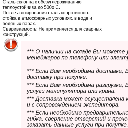
Сталь склонна к обезуглероживанию,
теплоустойчива до 500о С.
После азотирования сталь коррозионно-
стойка в атмосферных условиях, в воде и
водяных парах.
Свариваемость:
Не применяется для сварных
конструкций.
*** О наличии на складе Вы можете
менеджеров по телефону или элект
*** Если Вам необходима доставка,
доставку при покупке.
*** Если Вам необходима разгрузка,
услуги манипулятора или крана.
*** Доставка может осуществлена 
и с сопровождением экспедитора.
*** Если необходимо предварительн
гибка, сверление отверстий и проч
заказать данные услуги при покупке