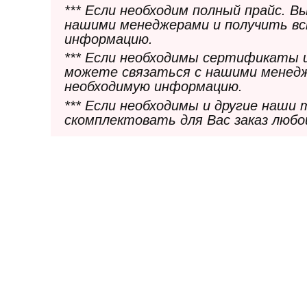
*** Если необходим полный прайс. 
нашими менеджерами и получить в
информацию.
*** Если необходимы сертификаты 
можете связаться с нашими менедж
необходимую информацию.
*** Если необходимы и другие наши
скомплектовать для Вас заказ любо