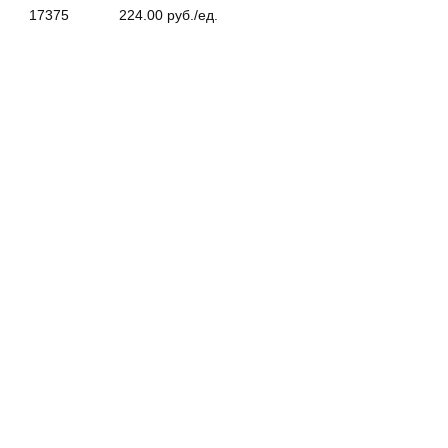
17375
224.00 руб./ед.