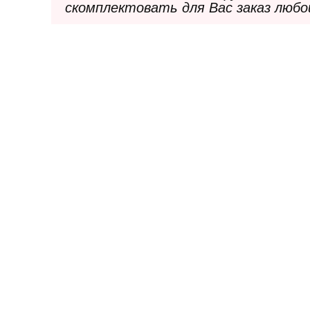
скомплектовать для Вас заказ любо