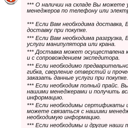
*** О наличии на складе Вы можете
менеджеров по телефону или элект
*** Если Вам необходима доставка,
доставку при покупке.
*** Если Вам необходима разгрузка,
услуги манипулятора или крана.
*** Доставка может осуществлена 
и с сопровождением экспедитора.
*** Если необходимо предварительн
гибка, сверление отверстий и проч
заказать данные услуги при покупке
*** Если необходим полный прайс. 
нашими менеджерами и получить в
информацию.
*** Если необходимы сертификаты 
можете связаться с нашими менедж
необходимую информацию.
*** Если необходимы и другие наши