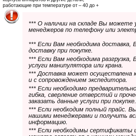
работающие при температуре от – 40 до +
*** О наличии на складе Вы можете
менеджеров по телефону или элект
*** Если Вам необходима доставка,
доставку при покупке.
*** Если Вам необходима разгрузка,
услуги манипулятора или крана.
*** Доставка может осуществлена 
и с сопровождением экспедитора.
*** Если необходимо предварительн
гибка, сверление отверстий и проч
заказать данные услуги при покупке
*** Если необходим полный прайс. 
нашими менеджерами и получить в
информацию.
*** Если необходимы сертификаты 