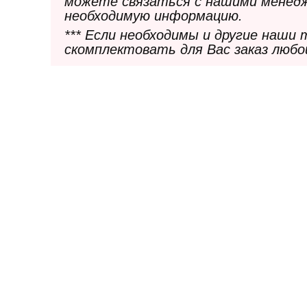
можете связаться с нашими менедж
необходимую информацию.
*** Если необходимы и другие наши
скомплектовать для Вас заказ любо