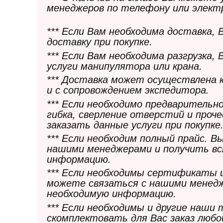
менеджеров по телефону или элект
*** Если Вам необходима доставка,
доставку при покупке.
*** Если Вам необходима разгрузка,
услуги манипулятора или крана.
*** Доставка может осуществлена 
и с сопровождением экспедитора.
*** Если необходимо предварительн
гибка, сверление отверстий и проч
заказать данные услуги при покупке
*** Если необходим полный прайс. 
нашими менеджерами и получить в
информацию.
*** Если необходимы сертификаты 
можете связаться с нашими менедж
необходимую информацию.
*** Если необходимы и другие наши
скомплектовать для Вас заказ любо