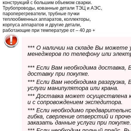
конструкций с большим объемом сварки.
Трубопроводы, кованные детали ТЭЦ и АЭС,
пароперегреватели, трубные пучки
теплообменных аппаратов, коллекторы,
корпуса аппаратов и другие детали,
работающие при температуре от – 40 до +
*** О наличии на складе Вы можете
менеджеров по телефону или элект
*** Если Вам необходима доставка,
доставку при покупке.
*** Если Вам необходима разгрузка,
услуги манипулятора или крана.
*** Доставка может осуществлена 
и с сопровождением экспедитора.
*** Если необходимо предварительн
гибка, сверление отверстий и проч
заказать данные услуги при покупке
*** Если необходим полный прайс. 