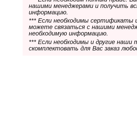
нашими менеджерами и получить в
информацию.
*** Если необходимы сертификаты 
можете связаться с нашими менедж
необходимую информацию.
*** Если необходимы и другие наши
скомплектовать для Вас заказ любо