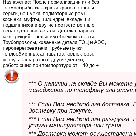
Назначение:
После нормализации или без
термообработки – крюки кранов, стропы,
серьги, башмаки, подмоторные рамы,
косынки, муфты, цилиндры, вкладыши
подшипников и другие неответственные
ненагруженные детали. Детали сварных
конструкций с большим объемом сварки.
Трубопроводы, кованные детали ТЭЦ и АЭС,
пароперегреватели, трубные пучки
теплообменных аппаратов, коллекторы,
корпуса аппаратов и другие детали,
работающие при температуре от – 40 до +
*** О наличии на складе Вы можете
менеджеров по телефону или элект
*** Если Вам необходима доставка,
доставку при покупке.
*** Если Вам необходима разгрузка,
услуги манипулятора или крана.
*** Доставка может осуществлена 