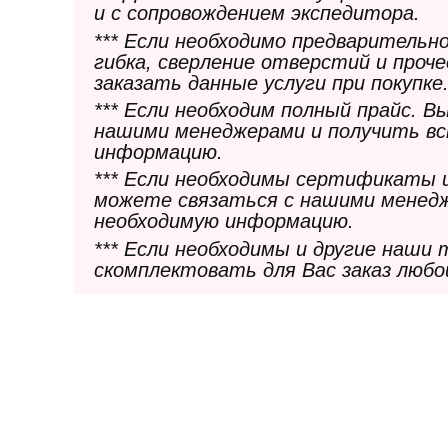
и с сопровождением экспедитора.
*** Если необходимо предварительн
гибка, сверление отверстий и проч
заказать данные услуги при покупке
*** Если необходим полный прайс. 
нашими менеджерами и получить в
информацию.
*** Если необходимы сертификаты 
можете связаться с нашими менедж
необходимую информацию.
*** Если необходимы и другие наши
скомплектовать для Вас заказ любо