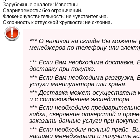
Зарубежные аналоги:
Известны
Свариваемость:
без ограничений.
Флокеночувствительность:
не чувствительна.
Склонность к отпускной хрупкости:
не склонна.
*** О наличии на складе Вы можете
менеджеров по телефону или элект
*** Если Вам необходима доставка,
доставку при покупке.
*** Если Вам необходима разгрузка,
услуги манипулятора или крана.
*** Доставка может осуществлена 
и с сопровождением экспедитора.
*** Если необходимо предварительн
гибка, сверление отверстий и проч
заказать данные услуги при покупке
*** Если необходим полный прайс. 
нашими менеджерами и получить в