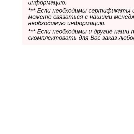
информацию.
*** Если необходимы сертификаты 
можете связаться с нашими менедж
необходимую информацию.
*** Если необходимы и другие наши
скомплектовать для Вас заказ любо