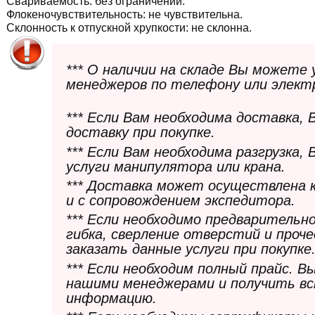
Свариваемость:
без ограничений.
Флокеночувствительность:
не чувствительна.
Склонность к отпускной хрупкости:
не склонна.
*** О наличии на складе Вы можете
менеджеров по телефону или элект
*** Если Вам необходима доставка,
доставку при покупке.
*** Если Вам необходима разгрузка,
услуги манипулятора или крана.
*** Доставка может осуществлена 
и с сопровождением экспедитора.
*** Если необходимо предварительн
гибка, сверление отверстий и проч
заказать данные услуги при покупке
*** Если необходим полный прайс. 
нашими менеджерами и получить в
информацию.