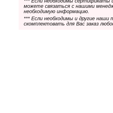
*** Если необходимы сертификаты 
можете связаться с нашими менедж
необходимую информацию.
*** Если необходимы и другие наши
скомплектовать для Вас заказ любо